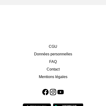
CGU
Données personnelles
FAQ
Contact
Mentions légales