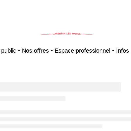
public
Nos offres
Espace professionnel
Infos